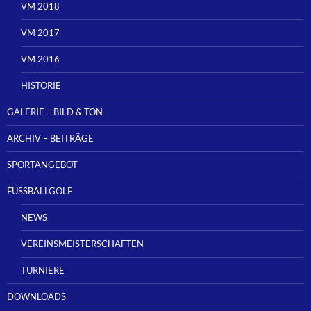
VM 2018
VM 2017
VM 2016
HISTORIE
GALERIE – BILD & TON
ARCHIV – BEITRÄGE
SPORTANGEBOT
FUSSBALLGOLF
NEWS
VEREINSMEISTERSCHAFTEN
TURNIERE
DOWNLOADS