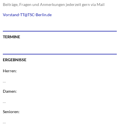
Beiträge, Fragen und Anmerkungen jederzeit gern via Mail
Vorstand-TT@TSC-Berlin.de
TERMINE
ERGEBNISSE
Herren:
…
Damen:
…
Senioren:
…