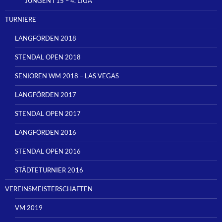
JUNGEN I 15 – 4. LIGA
TURNIERE
LANGFÖRDEN 2018
STENDAL OPEN 2018
SENIOREN WM 2018 – LAS VEGAS
LANGFÖRDEN 2017
STENDAL OPEN 2017
LANGFÖRDEN 2016
STENDAL OPEN 2016
STÄDTETURNIER 2016
VEREINSMEISTERSCHAFTEN
VM 2019