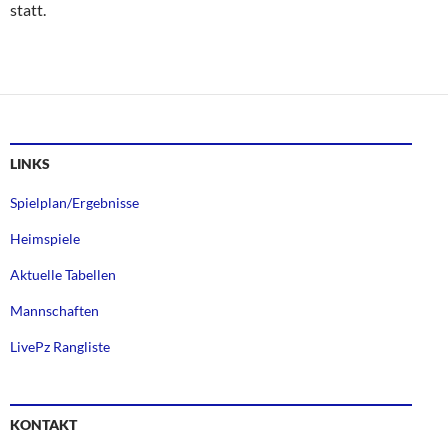
statt.
LINKS
Spielplan/Ergebnisse
Heimspiele
Aktuelle Tabellen
Mannschaften
LivePz Rangliste
KONTAKT