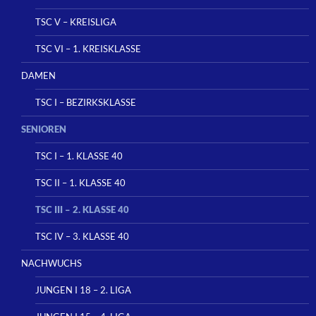
TSC V – KREISLIGA
TSC VI – 1. KREISKLASSE
DAMEN
TSC I – BEZIRKSKLASSE
SENIOREN
TSC I – 1. KLASSE 40
TSC II – 1. KLASSE 40
TSC III – 2. KLASSE 40
TSC IV – 3. KLASSE 40
NACHWUCHS
JUNGEN I 18 – 2. LIGA