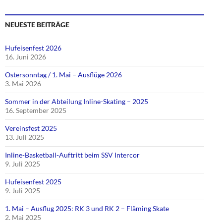
NEUESTE BEITRÄGE
Hufeisenfest 2026
16. Juni 2026
Ostersonntag / 1. Mai – Ausflüge 2026
3. Mai 2026
Sommer in der Abteilung Inline-Skating – 2025
16. September 2025
Vereinsfest 2025
13. Juli 2025
Inline-Basketball-Auftritt beim SSV Intercor
9. Juli 2025
Hufeisenfest 2025
9. Juli 2025
1. Mai – Ausflug 2025: RK 3 und RK 2 – Fläming Skate
2. Mai 2025