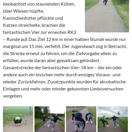
beobachtet von staunenden Kühen,
über Wiesen hüpfte,
Kaninchenfutter pflückte und
Katzen streichelte, brachen die
fantastischen Vier zur erneuten RK2
– Runde auf. Das Ziel 12 km in einer halben Stunde wurde nur
marginal um 15 min. verfehlt. Der Jugendwart zog in Betracht,
die Strecke erneut zu fahren, um die Zielvorgabe allein zu
erfüllen, wurde daran aber gewaltsam gehindert.
Gesamtstrecke der fantastischen Vier: 58 km – der ein oder
andere auch ein bisschen mehr durch emsiges Voraus- und
wieder Zurückfahren. Zusatzpunkte wurden für akrobatische
Einlagen und mehr oder minder gekonnten Limboversuchen
vergeben.