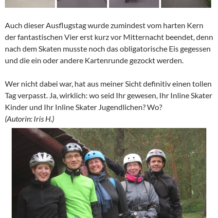
Auch dieser Ausflugstag wurde zumindest vom harten Kern
der fantastischen Vier erst kurz vor Mitternacht beendet, denn
nach dem Skaten musste noch das obligatorische Eis gegessen
und die ein oder andere Kartenrunde gezockt werden.
Wer nicht dabei war, hat aus meiner Sicht definitiv einen tollen
Tag verpasst. Ja, wirklich: wo seid Ihr gewesen, Ihr Inline Skater
Kinder und Ihr Inline Skater Jugendlichen? Wo?
(Autorin: Iris H.)