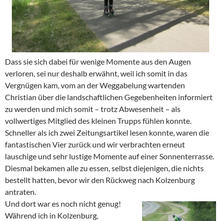
Dass sie sich dabei für wenige Momente aus den Augen
verloren, sei nur deshalb erwähnt, weil ich somit in das
Vergnügen kam, vom an der Weggabelung wartenden
Christian über die landschaftlichen Gegebenheiten informiert
zu werden und mich somit – trotz Abwesenheit – als
vollwertiges Mitglied des kleinen Trupps fühlen konnte.
Schneller als ich zwei Zeitungsartikel lesen konnte, waren die
fantastischen Vier zurück und wir verbrachten erneut
lauschige und sehr lustige Momente auf einer Sonnenterrasse.
Diesmal bekamen alle zu essen, selbst diejenigen, die nichts
bestellt hatten, bevor wir den Rückweg nach Kolzenburg
antraten.
Und dort war es noch nicht genug!
Während ich in Kolzenburg,