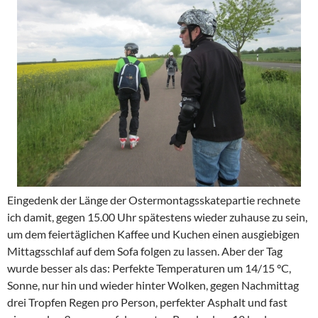
Eingedenk der Länge der Ostermontagsskatepartie rechnete
ich damit, gegen 15.00 Uhr spätestens wieder zuhause zu sein,
um dem feiertäglichen Kaffee und Kuchen einen ausgiebigen
Mittagsschlaf auf dem Sofa folgen zu lassen. Aber der Tag
wurde besser als das: Perfekte Temperaturen um 14/15 °C,
Sonne, nur hin und wieder hinter Wolken, gegen Nachmittag
drei Tropfen Regen pro Person, perfekter Asphalt und fast