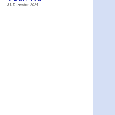
31. Dezember 2024