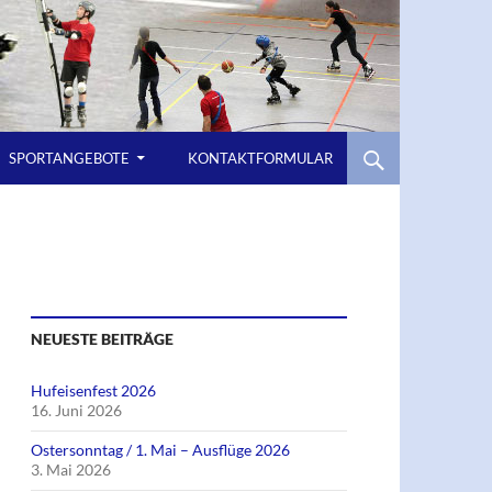
SPORTANGEBOTE
KONTAKTFORMULAR
NEUESTE BEITRÄGE
Hufeisenfest 2026
16. Juni 2026
Ostersonntag / 1. Mai – Ausflüge 2026
3. Mai 2026