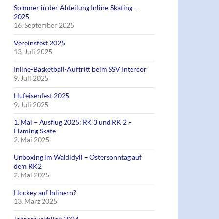
Sommer in der Abteilung Inline-Skating –
2025
16. September 2025
Vereinsfest 2025
13. Juli 2025
Inline-Basketball-Auftritt beim SSV Intercor
9. Juli 2025
Hufeisenfest 2025
9. Juli 2025
1. Mai – Ausflug 2025: RK 3 und RK 2 –
Fläming Skate
2. Mai 2025
Unboxing im Waldidyll – Ostersonntag auf
dem RK2
2. Mai 2025
Hockey auf Inlinern?
13. März 2025
Jahresrückblick 2024